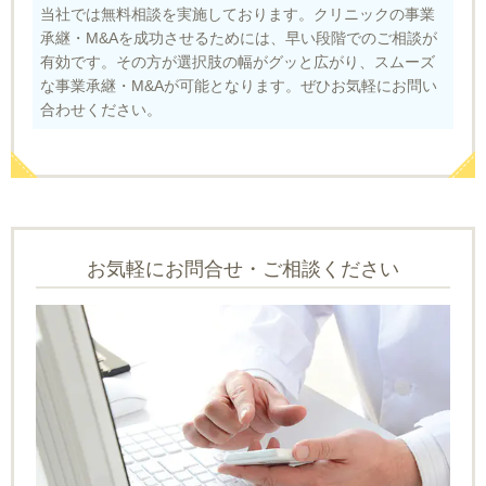
当社では無料相談を実施しております。クリニックの事業
承継・M&Aを成功させるためには、早い段階でのご相談が
有効です。その方が選択肢の幅がグッと広がり、スムーズ
な事業承継・M&Aが可能となります。ぜひお気軽にお問い
合わせください。
お気軽にお問合せ・ご相談ください