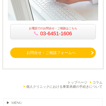
お電話でのお問合せ・ご相談はこちら
03-6451-1606
お問合せ・ご相談フォームへ
トップページ
コラム
個人クリニックにおける事業承継の手続きについて
MENU