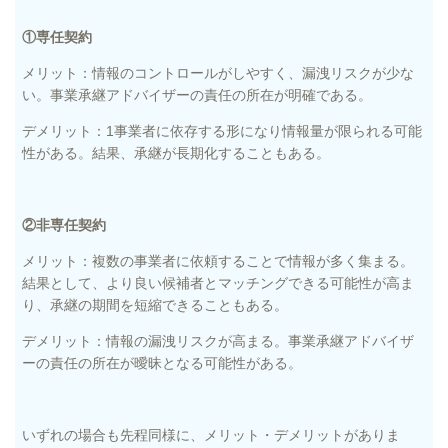
①専任契約
メリット：情報のコントロールがしやすく、漏洩リスクが少な
い。事業承継アドバイザーの責任の所在が明確である。
デメリット：1事業者に依存する形になり情報量が限られる可能
性がある。結果、承継が長期化することもある。
②非専任契約
メリット：複数の事業者に依頼することで情報が多く集まる。
結果として、より良い候補者とマッチングできる可能性が高ま
り、承継の期間を短縮できることもある。
デメリット：情報の漏洩リスクが高まる。事業承継アドバイザ
ーの責任の所在が曖昧となる可能性がある。
いずれの場合も先程同様に、メリット・デメリットがありま