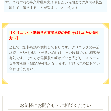
す。それぞれの事業承継を完了させたい時期までの期間や状況
に応じて、選択することが望ましいといえます。
【クリニック・診療所の事業承継の検討をはじめたい先生
方へ】
当社では無料相談を実施しております。クリニックの事業
承継・M&Aを成功させるためには、早い段階でのご相談が
有効です。その方が選択肢の幅がグッと広がり、スムーズ
な事業承継・M&Aが可能となります。ぜひお気軽にお問い
合わせください。
お気軽にお問合せ・ご相談ください