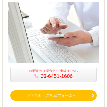
お電話でのお問合せ・ご相談はこちら
03-6451-1606
お問合せ・ご相談フォームへ