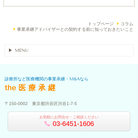
トップページ
コラム
事業承継アドバイザーとの契約する前に知っておきたいこと
MENU
診療所など医療機関の事業承継・M&Aなら
the 医 療 承 継
〒150-0002 東京都渋谷区渋谷1-7-5
お気軽にお問合せ・ご相談ください
03-6451-1606